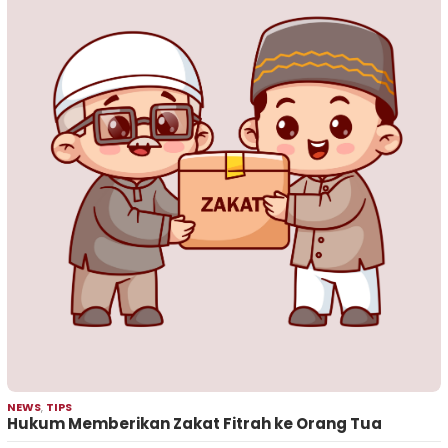
NEWS
,
TIPS
Hukum Memberikan Zakat Fitrah ke Orang Tua