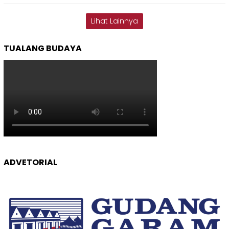
Lihat Lainnya
TUALANG BUDAYA
ADVETORIAL