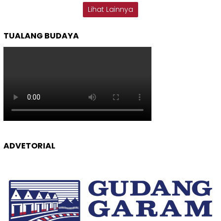
Lihat Lainnya
TUALANG BUDAYA
ADVETORIAL