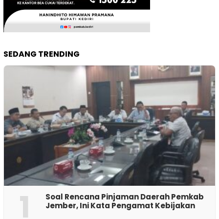
SEDANG TRENDING
1
‎Soal Rencana Pinjaman Daerah Pemkab
Jember, Ini Kata Pengamat Kebijakan ‎