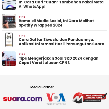
Ini Cara Cari “Cuan” Tambahan Pakai Meta
AI WhatsApp!
TIPS
Ramai di Media Sosial, Ini Cara Melihat
Spotify Wrapped 2024
TIPS
Cara Daftar Siwaslu dan Panduannya,
Aplikasi Informasi Hasil Pemungutan Suara
TIPS
Tips Mengerjakan Soal SKD 2024 dengan
Cepat Versi Lulusan CPNS