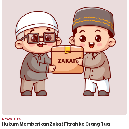
NEWS
,
TIPS
Hukum Memberikan Zakat Fitrah ke Orang Tua