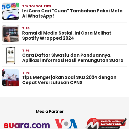
TEKNOLOGI
,
TIPS
Ini Cara Cari “Cuan” Tambahan Pakai Meta
AI WhatsApp!
TIPS
Ramai di Media Sosial, Ini Cara Melihat
Spotify Wrapped 2024
TIPS
Cara Daftar Siwaslu dan Panduannya,
Aplikasi Informasi Hasil Pemungutan Suara
TIPS
Tips Mengerjakan Soal SKD 2024 dengan
Cepat Versi Lulusan CPNS