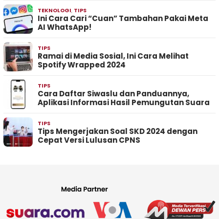
TEKNOLOGI
,
TIPS
Ini Cara Cari “Cuan” Tambahan Pakai Meta
AI WhatsApp!
TIPS
Ramai di Media Sosial, Ini Cara Melihat
Spotify Wrapped 2024
TIPS
Cara Daftar Siwaslu dan Panduannya,
Aplikasi Informasi Hasil Pemungutan Suara
TIPS
Tips Mengerjakan Soal SKD 2024 dengan
Cepat Versi Lulusan CPNS