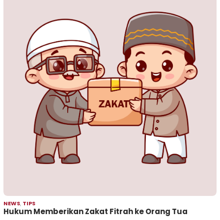
NEWS
,
TIPS
Hukum Memberikan Zakat Fitrah ke Orang Tua