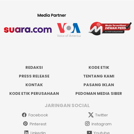
REDAKSI
KODE ETIK
PRESS RELEASE
TENTANG KAMI
KONTAK
PASANG IKLAN
KODE ETIK PERUSAHAAN
PEDOMAN MEDIA SIBER
JARINGAN SOCIAL
Facebook
Twitter
Pinterest
Instagram
Linkedin
Youtube