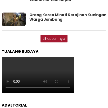
Orang Korea Minati Kerajinan Kuningan
Warga Jombang
Lihat Lainnya
TUALANG BUDAYA
ADVETORIAL