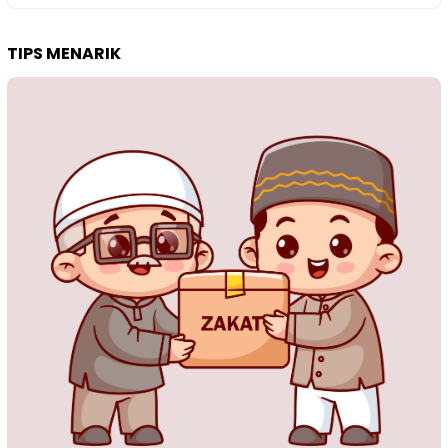
TIPS MENARIK