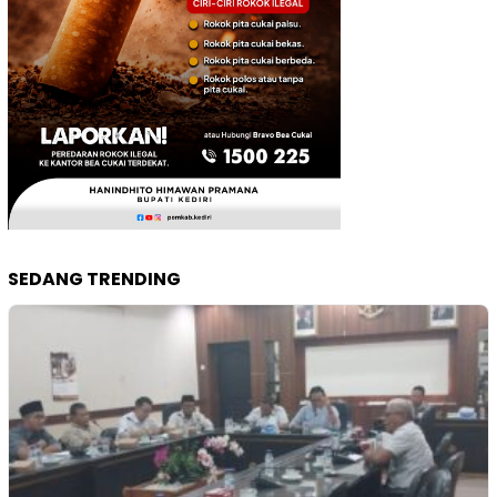
SEDANG TRENDING