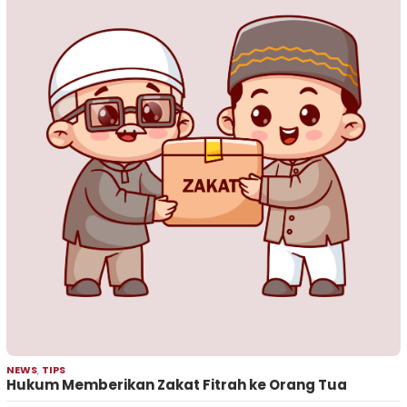
NEWS
,
TIPS
Hukum Memberikan Zakat Fitrah ke Orang Tua