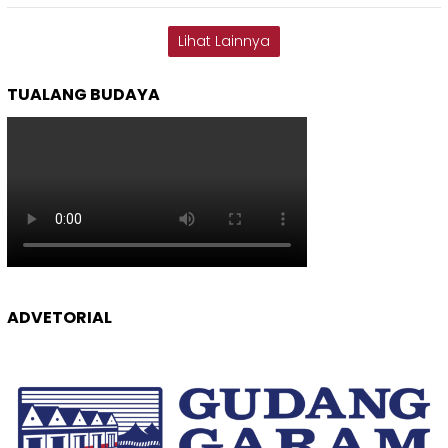
Lihat Lainnya
TUALANG BUDAYA
ADVETORIAL