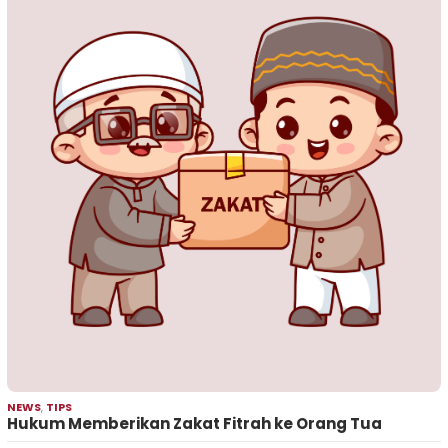
NEWS
,
TIPS
Hukum Memberikan Zakat Fitrah ke Orang Tua