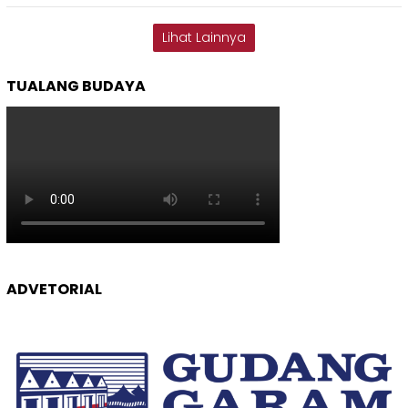
Lihat Lainnya
TUALANG BUDAYA
ADVETORIAL