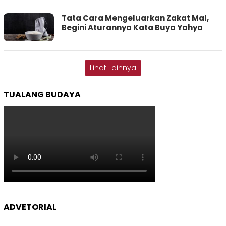
Tata Cara Mengeluarkan Zakat Mal,
Begini Aturannya Kata Buya Yahya
Lihat Lainnya
TUALANG BUDAYA
ADVETORIAL