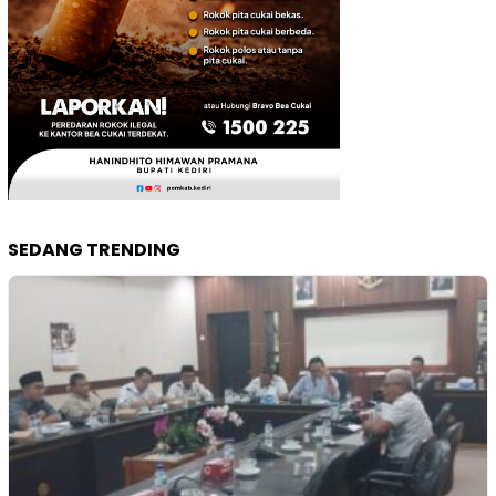
SEDANG TRENDING