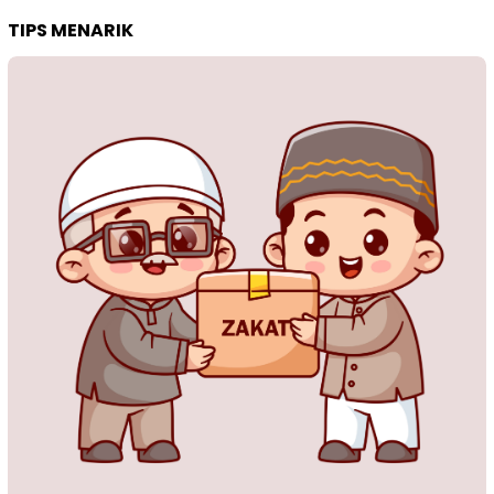
TIPS MENARIK