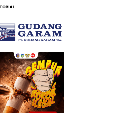
TORIAL