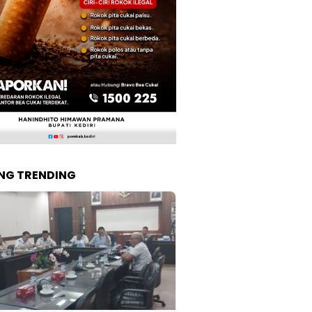
NG TRENDING