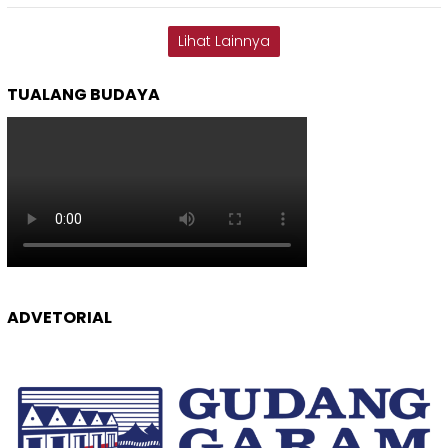
Lihat Lainnya
TUALANG BUDAYA
ADVETORIAL