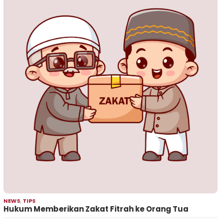
NEWS
,
TIPS
Hukum Memberikan Zakat Fitrah ke Orang Tua