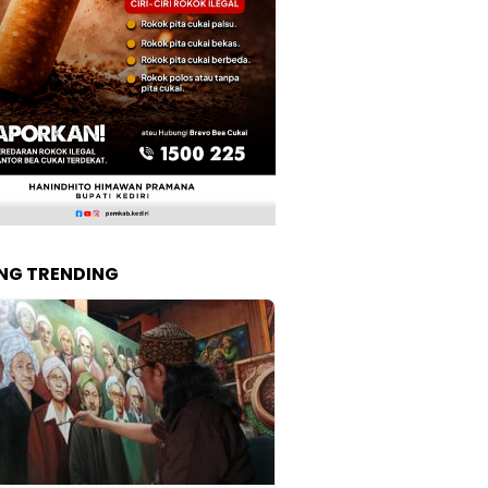
NG TRENDING