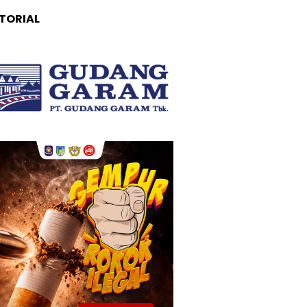
TORIAL