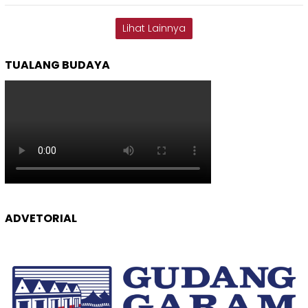
Lihat Lainnya
TUALANG BUDAYA
ADVETORIAL