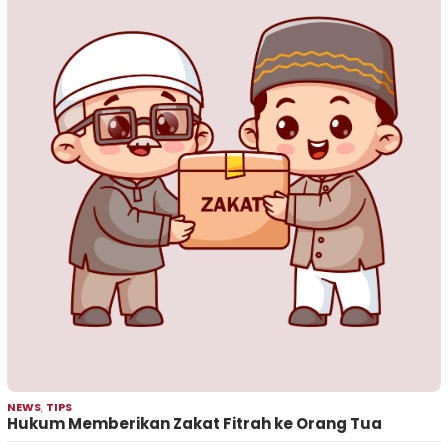
NEWS
,
TIPS
Hukum Memberikan Zakat Fitrah ke Orang Tua