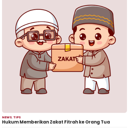
NEWS
,
TIPS
Hukum Memberikan Zakat Fitrah ke Orang Tua