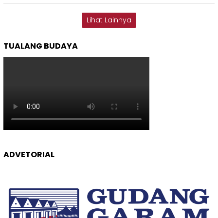
Lihat Lainnya
TUALANG BUDAYA
ADVETORIAL