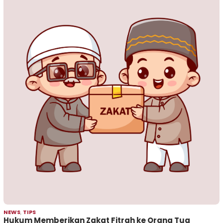
NEWS
,
TIPS
Hukum Memberikan Zakat Fitrah ke Orang Tua