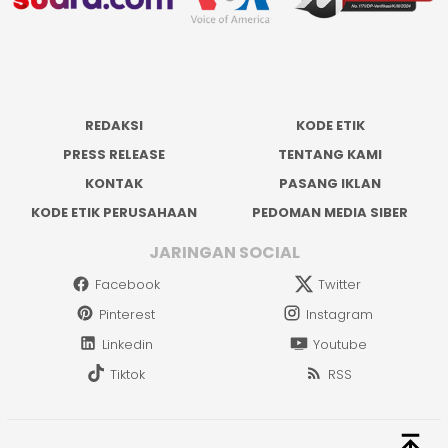
REDAKSI
KODE ETIK
PRESS RELEASE
TENTANG KAMI
KONTAK
PASANG IKLAN
KODE ETIK PERUSAHAAN
PEDOMAN MEDIA SIBER
JARINGAN SOCIAL
Facebook
Twitter
Pinterest
Instagram
Linkedin
Youtube
Tiktok
RSS