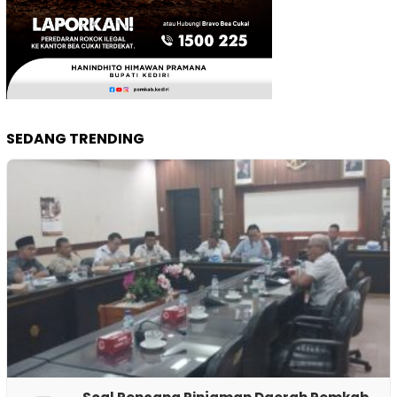
SEDANG TRENDING