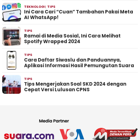
TEKNOLOGI
,
TIPS
Ini Cara Cari “Cuan” Tambahan Pakai Meta
AI WhatsApp!
TIPS
Ramai di Media Sosial, Ini Cara Melihat
Spotify Wrapped 2024
TIPS
Cara Daftar Siwaslu dan Panduannya,
Aplikasi Informasi Hasil Pemungutan Suara
TIPS
Tips Mengerjakan Soal SKD 2024 dengan
Cepat Versi Lulusan CPNS