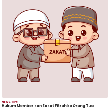
NEWS
,
TIPS
Hukum Memberikan Zakat Fitrah ke Orang Tua