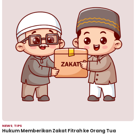
NEWS
,
TIPS
Hukum Memberikan Zakat Fitrah ke Orang Tua