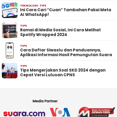
TEKNOLOGI
,
TIPS
Ini Cara Cari “Cuan” Tambahan Pakai Meta
AI WhatsApp!
TIPS
Ramai di Media Sosial, Ini Cara Melihat
Spotify Wrapped 2024
TIPS
Cara Daftar Siwaslu dan Panduannya,
Aplikasi Informasi Hasil Pemungutan Suara
TIPS
Tips Mengerjakan Soal SKD 2024 dengan
Cepat Versi Lulusan CPNS