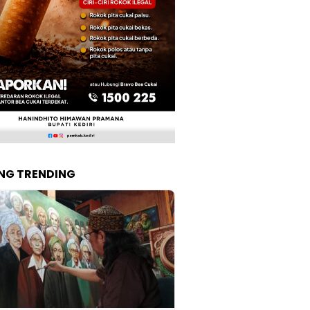
NG TRENDING