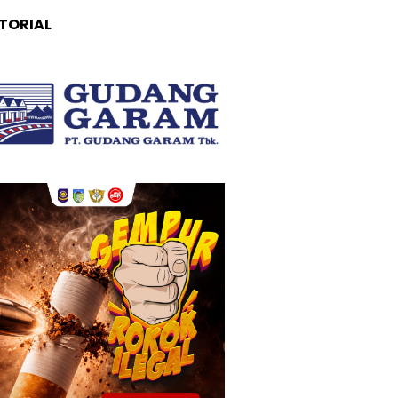
TORIAL