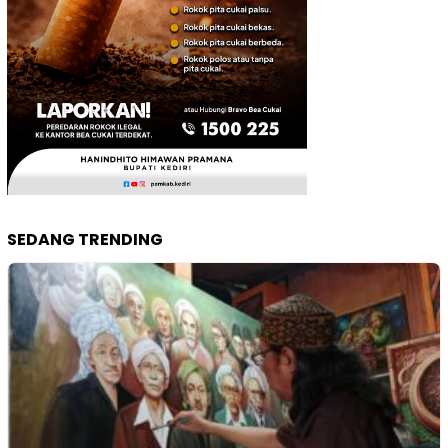
SEDANG TRENDING