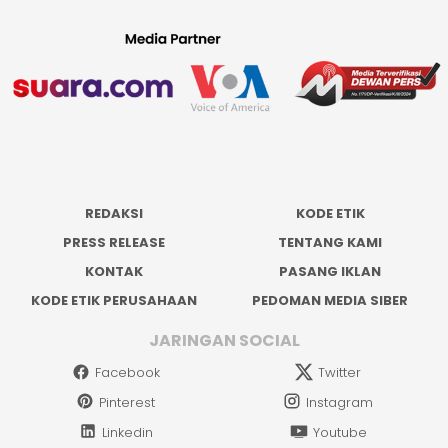
REDAKSI
KODE ETIK
PRESS RELEASE
TENTANG KAMI
KONTAK
PASANG IKLAN
KODE ETIK PERUSAHAAN
PEDOMAN MEDIA SIBER
JARINGAN SOCIAL
Facebook
Twitter
Pinterest
Instagram
Linkedin
Youtube