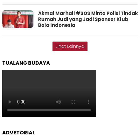
Akmal Marhali #SOS Minta Polisi Tindak
Rumah Judi yang Jadi Sponsor Klub
Bola Indonesia
Lihat Lainnya
TUALANG BUDAYA
ADVETORIAL