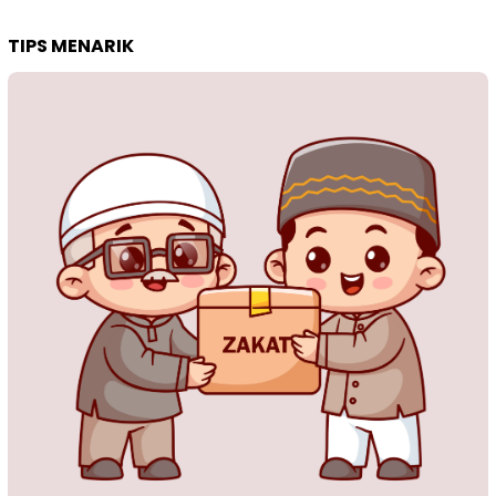
TIPS MENARIK