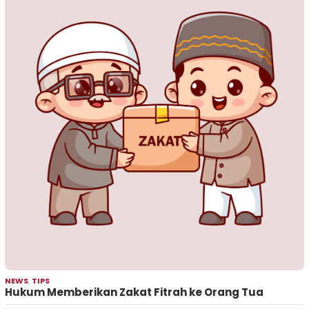
NEWS
,
TIPS
Hukum Memberikan Zakat Fitrah ke Orang Tua