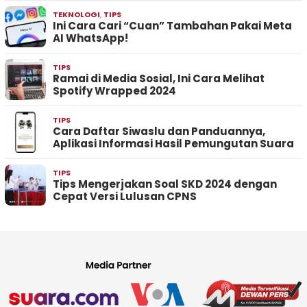
TEKNOLOGI
,
TIPS
Ini Cara Cari “Cuan” Tambahan Pakai Meta
AI WhatsApp!
TIPS
Ramai di Media Sosial, Ini Cara Melihat
Spotify Wrapped 2024
TIPS
Cara Daftar Siwaslu dan Panduannya,
Aplikasi Informasi Hasil Pemungutan Suara
TIPS
Tips Mengerjakan Soal SKD 2024 dengan
Cepat Versi Lulusan CPNS