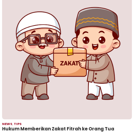
NEWS
,
TIPS
Hukum Memberikan Zakat Fitrah ke Orang Tua