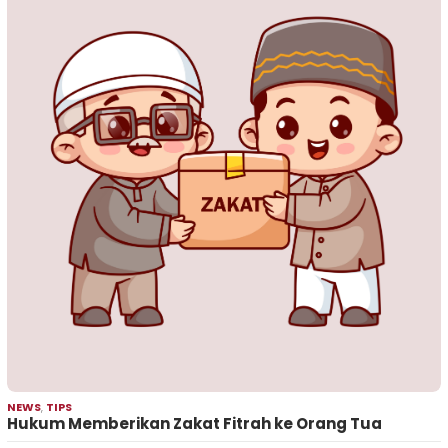
NEWS
,
TIPS
Hukum Memberikan Zakat Fitrah ke Orang Tua