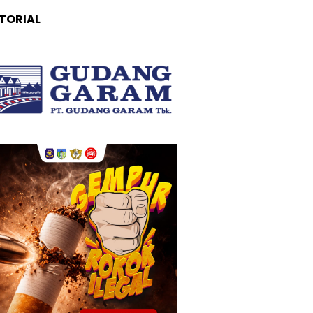
TORIAL