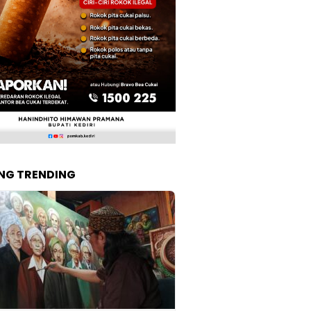
NG TRENDING