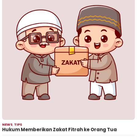
NEWS
,
TIPS
Hukum Memberikan Zakat Fitrah ke Orang Tua