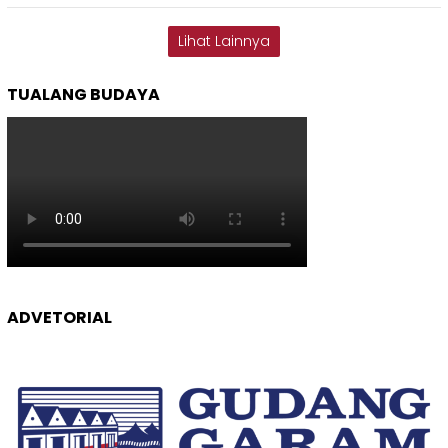
Lihat Lainnya
TUALANG BUDAYA
ADVETORIAL