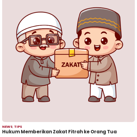
NEWS
,
TIPS
Hukum Memberikan Zakat Fitrah ke Orang Tua