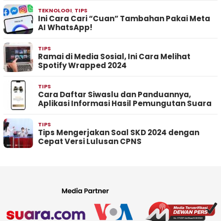
TEKNOLOGI
,
TIPS
Ini Cara Cari “Cuan” Tambahan Pakai Meta
AI WhatsApp!
TIPS
Ramai di Media Sosial, Ini Cara Melihat
Spotify Wrapped 2024
TIPS
Cara Daftar Siwaslu dan Panduannya,
Aplikasi Informasi Hasil Pemungutan Suara
TIPS
Tips Mengerjakan Soal SKD 2024 dengan
Cepat Versi Lulusan CPNS