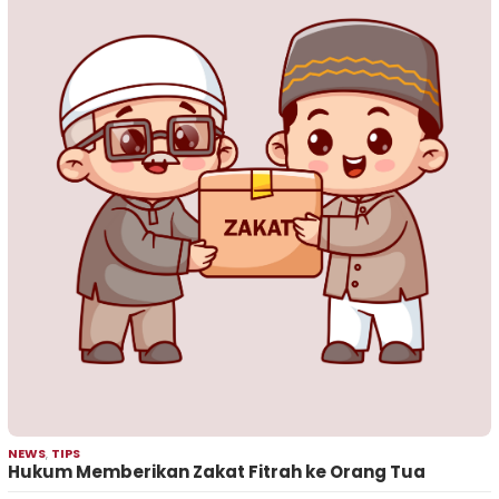
NEWS
,
TIPS
Hukum Memberikan Zakat Fitrah ke Orang Tua