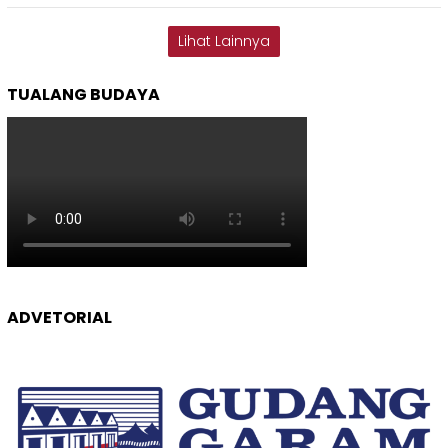
Lihat Lainnya
TUALANG BUDAYA
ADVETORIAL