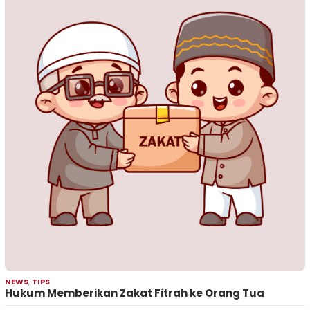
NEWS
,
TIPS
Hukum Memberikan Zakat Fitrah ke Orang Tua