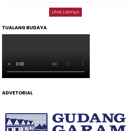
Lihat Lainnya
TUALANG BUDAYA
ADVETORIAL