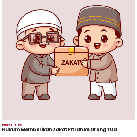
NEWS
,
TIPS
Hukum Memberikan Zakat Fitrah ke Orang Tua