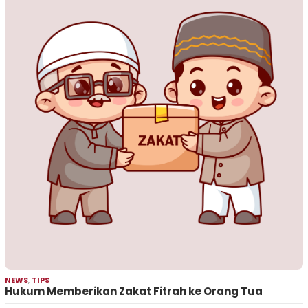
NEWS
,
TIPS
Hukum Memberikan Zakat Fitrah ke Orang Tua