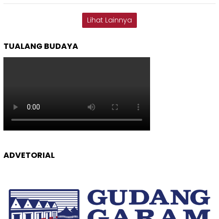
Lihat Lainnya
TUALANG BUDAYA
ADVETORIAL