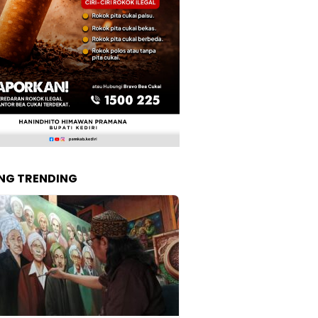
NG TRENDING