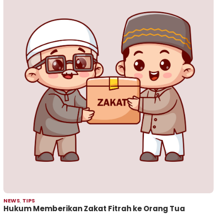
NEWS
,
TIPS
Hukum Memberikan Zakat Fitrah ke Orang Tua