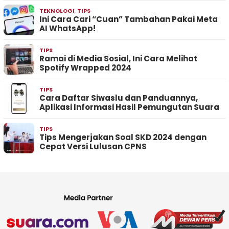
TEKNOLOGI
,
TIPS
Ini Cara Cari “Cuan” Tambahan Pakai Meta
AI WhatsApp!
TIPS
Ramai di Media Sosial, Ini Cara Melihat
Spotify Wrapped 2024
TIPS
Cara Daftar Siwaslu dan Panduannya,
Aplikasi Informasi Hasil Pemungutan Suara
TIPS
Tips Mengerjakan Soal SKD 2024 dengan
Cepat Versi Lulusan CPNS