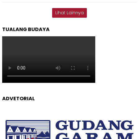
Lihat Lainnya
TUALANG BUDAYA
ADVETORIAL