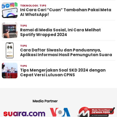
TEKNOLOGI
,
TIPS
Ini Cara Cari “Cuan” Tambahan Pakai Meta
AI WhatsApp!
TIPS
Ramai di Media Sosial, Ini Cara Melihat
Spotify Wrapped 2024
TIPS
Cara Daftar Siwaslu dan Panduannya,
Aplikasi Informasi Hasil Pemungutan Suara
TIPS
Tips Mengerjakan Soal SKD 2024 dengan
Cepat Versi Lulusan CPNS