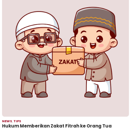
NEWS
,
TIPS
Hukum Memberikan Zakat Fitrah ke Orang Tua