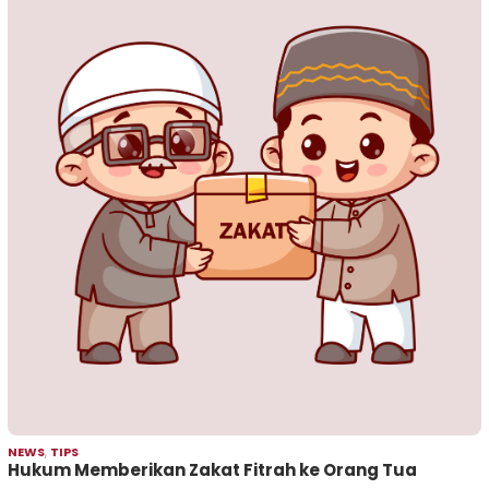
NEWS
,
TIPS
Hukum Memberikan Zakat Fitrah ke Orang Tua