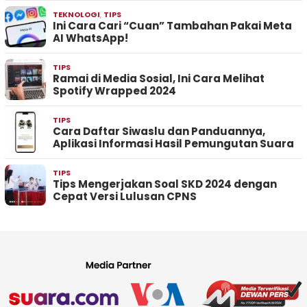
TEKNOLOGI
,
TIPS
Ini Cara Cari “Cuan” Tambahan Pakai Meta
AI WhatsApp!
TIPS
Ramai di Media Sosial, Ini Cara Melihat
Spotify Wrapped 2024
TIPS
Cara Daftar Siwaslu dan Panduannya,
Aplikasi Informasi Hasil Pemungutan Suara
TIPS
Tips Mengerjakan Soal SKD 2024 dengan
Cepat Versi Lulusan CPNS