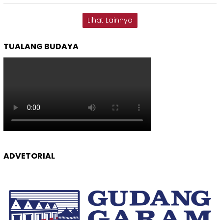
Lihat Lainnya
TUALANG BUDAYA
ADVETORIAL