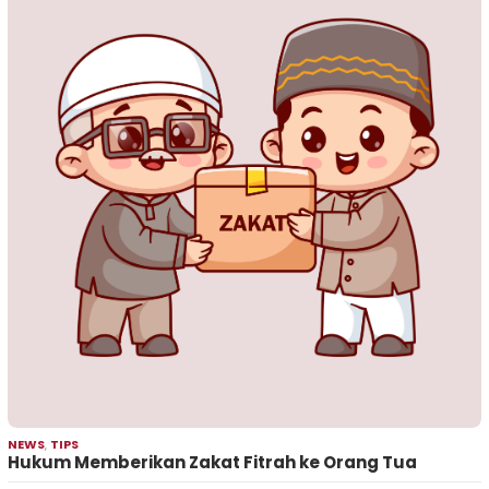
NEWS
,
TIPS
Hukum Memberikan Zakat Fitrah ke Orang Tua