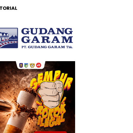
TORIAL