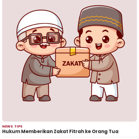
NEWS
,
TIPS
Hukum Memberikan Zakat Fitrah ke Orang Tua