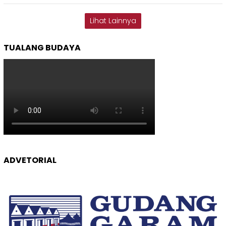
Lihat Lainnya
TUALANG BUDAYA
ADVETORIAL