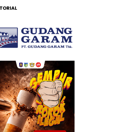
TORIAL