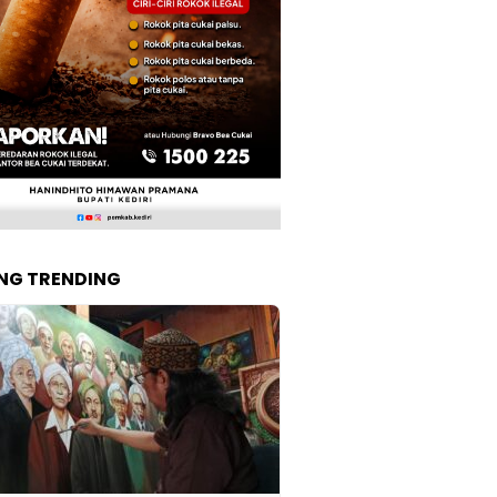
NG TRENDING