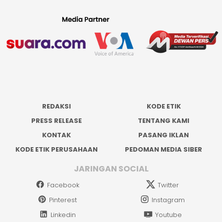
REDAKSI
KODE ETIK
PRESS RELEASE
TENTANG KAMI
KONTAK
PASANG IKLAN
KODE ETIK PERUSAHAAN
PEDOMAN MEDIA SIBER
JARINGAN SOCIAL
Facebook
Twitter
Pinterest
Instagram
Linkedin
Youtube