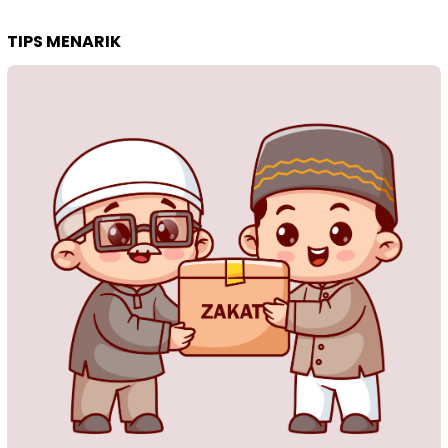
TIPS MENARIK