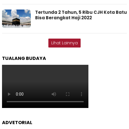
Tertunda 2 Tahun, 5 Ribu CJH Kota Batu
Bisa Berangkat Haji 2022
Lihat Lainnya
TUALANG BUDAYA
ADVETORIAL