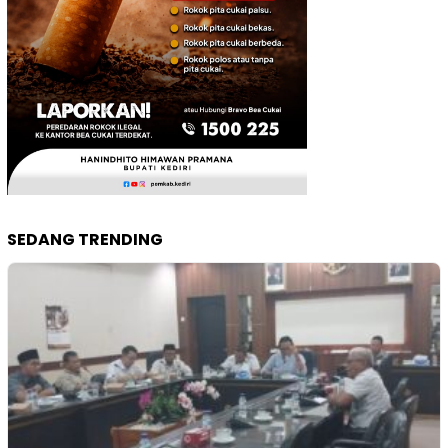
SEDANG TRENDING