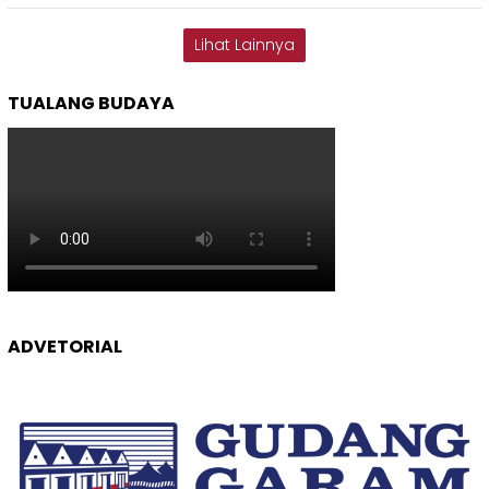
Lihat Lainnya
TUALANG BUDAYA
ADVETORIAL