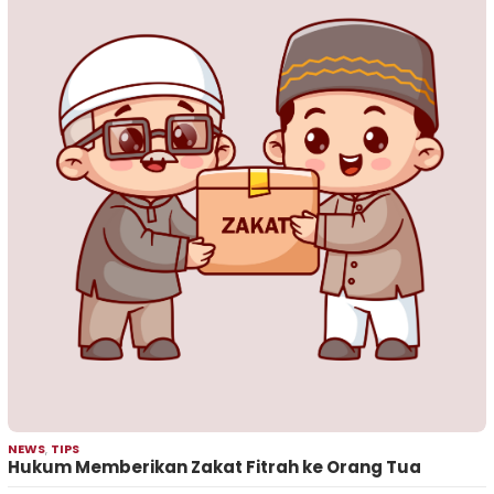
NEWS
,
TIPS
Hukum Memberikan Zakat Fitrah ke Orang Tua