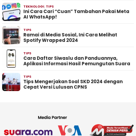
TEKNOLOGI
,
TIPS
Ini Cara Cari “Cuan” Tambahan Pakai Meta
AI WhatsApp!
TIPS
Ramai di Media Sosial, Ini Cara Melihat
Spotify Wrapped 2024
TIPS
Cara Daftar Siwaslu dan Panduannya,
Aplikasi Informasi Hasil Pemungutan Suara
TIPS
Tips Mengerjakan Soal SKD 2024 dengan
Cepat Versi Lulusan CPNS