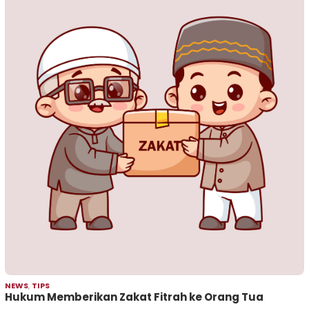
NEWS
,
TIPS
Hukum Memberikan Zakat Fitrah ke Orang Tua