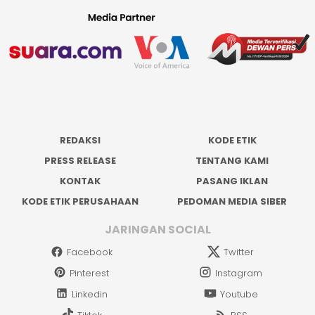
REDAKSI
KODE ETIK
PRESS RELEASE
TENTANG KAMI
KONTAK
PASANG IKLAN
KODE ETIK PERUSAHAAN
PEDOMAN MEDIA SIBER
JARINGAN SOCIAL
Facebook
Twitter
Pinterest
Instagram
Linkedin
Youtube