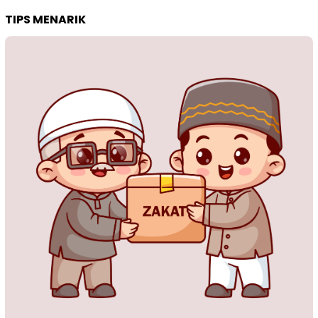
TIPS MENARIK