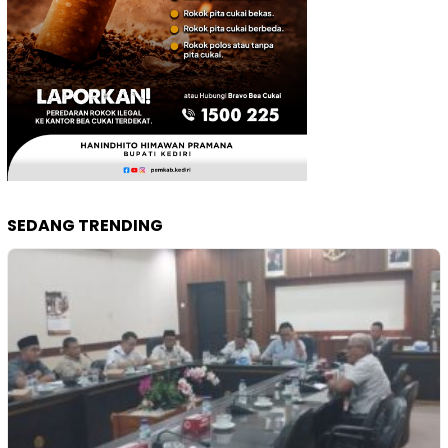
SEDANG TRENDING