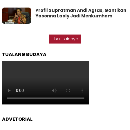
Profil Supratman Andi Agtas, Gantikan
Yasonna Laoly Jadi Menkumham
Lihat Lainnya
TUALANG BUDAYA
ADVETORIAL