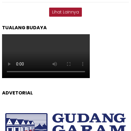
Lihat Lainnya
TUALANG BUDAYA
ADVETORIAL