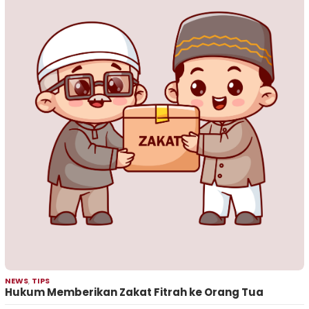
NEWS
,
TIPS
Hukum Memberikan Zakat Fitrah ke Orang Tua