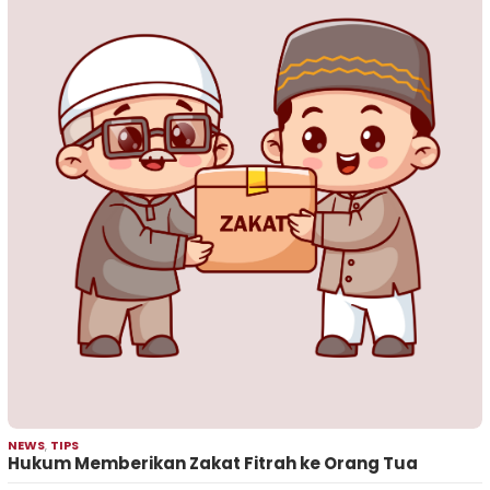
NEWS
,
TIPS
Hukum Memberikan Zakat Fitrah ke Orang Tua