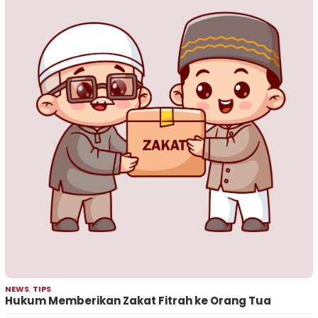
NEWS
,
TIPS
Hukum Memberikan Zakat Fitrah ke Orang Tua