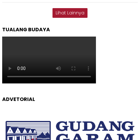
Lihat Lainnya
TUALANG BUDAYA
ADVETORIAL