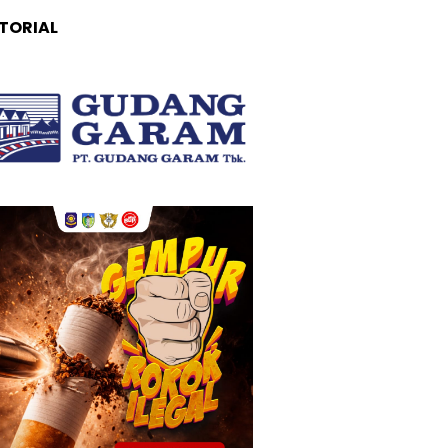
TORIAL