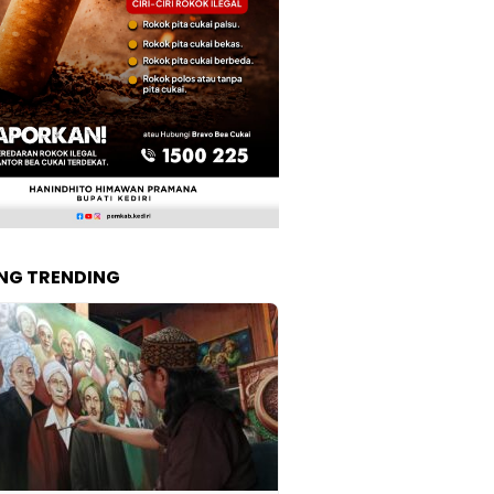
NG TRENDING