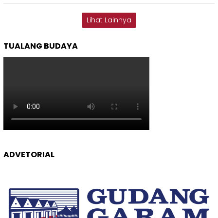
Lihat Lainnya
TUALANG BUDAYA
ADVETORIAL