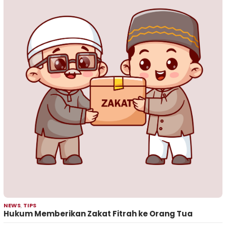
NEWS
,
TIPS
Hukum Memberikan Zakat Fitrah ke Orang Tua