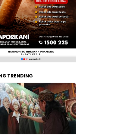
NG TRENDING