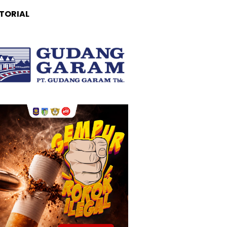
TORIAL