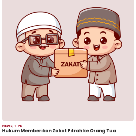
NEWS
,
TIPS
Hukum Memberikan Zakat Fitrah ke Orang Tua