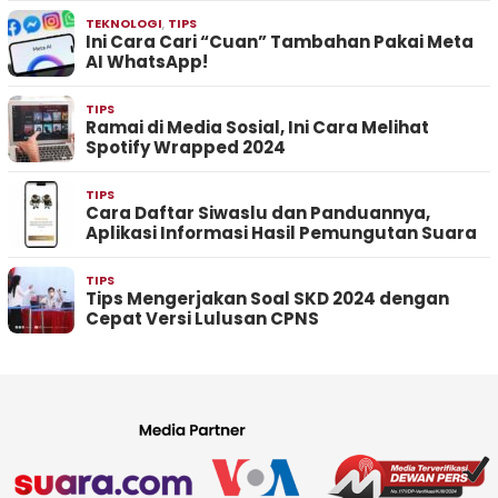
TEKNOLOGI
,
TIPS
Ini Cara Cari “Cuan” Tambahan Pakai Meta
AI WhatsApp!
TIPS
Ramai di Media Sosial, Ini Cara Melihat
Spotify Wrapped 2024
TIPS
Cara Daftar Siwaslu dan Panduannya,
Aplikasi Informasi Hasil Pemungutan Suara
TIPS
Tips Mengerjakan Soal SKD 2024 dengan
Cepat Versi Lulusan CPNS