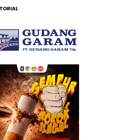
TORIAL