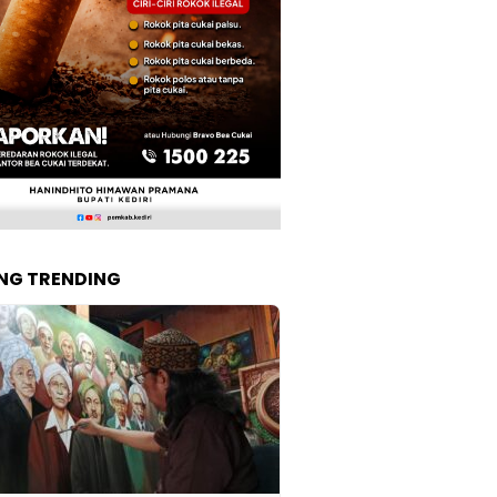
NG TRENDING